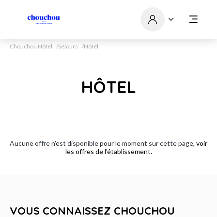
Chouchou Hôtel
Séjours
Hôtel
HÔTEL
Aucune offre n'est disponible pour le moment sur cette page,
voir
les offres de l'établissement.
VOUS CONNAISSEZ CHOUCHOU