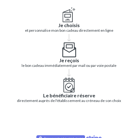
Je choisis
et personnalise mon bon cadeau directement en ligne
Je reçois
le bon cadeau immédiatement par mail ou par voie postale
Le bénéficiaire réserve
directement auprès de l'établissement au créneau de son choix