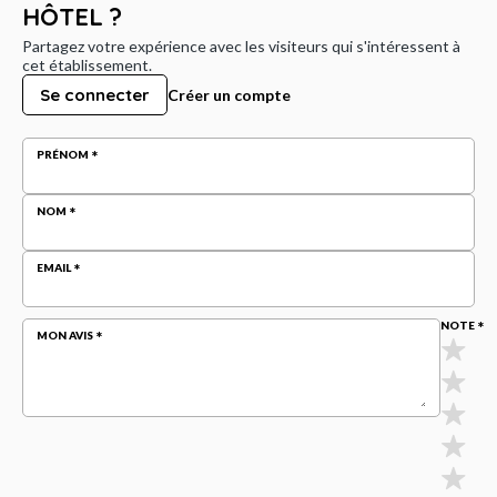
HÔTEL ?
Partagez votre expérience avec les visiteurs qui s'intéressent à
cet établissement.
Se connecter
Créer un compte
PRÉNOM
NOM
EMAIL
NOTE
MON AVIS